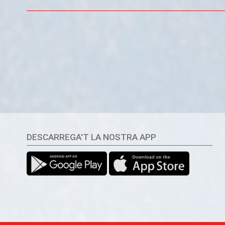
DESCARREGA'T LA NOSTRA APP