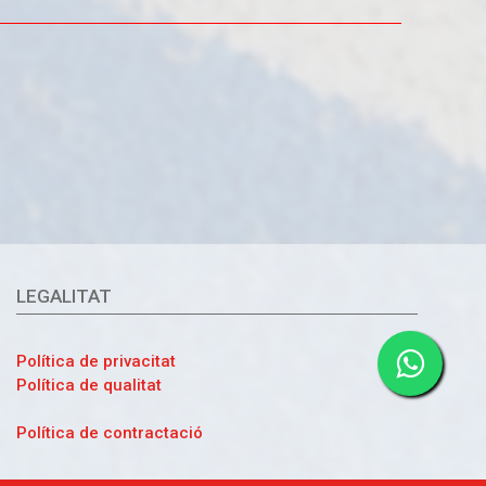
LEGALITAT
Política de privacitat
Política de qualitat
Política de contractació