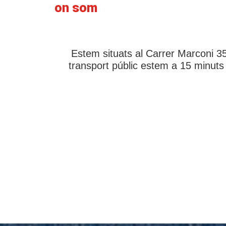
on som
Estem situats al Carrer Marconi 35
transport públic estem a 15 minuts