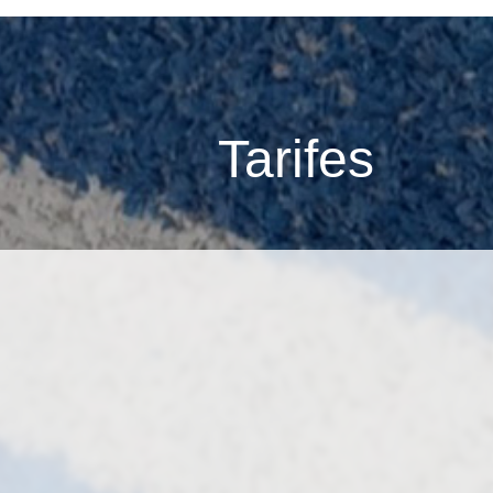
Tarifes